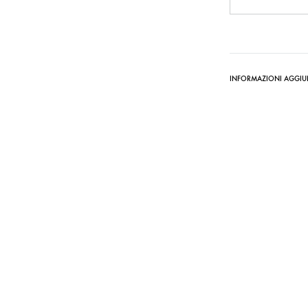
INFORMAZIONI AGGIU