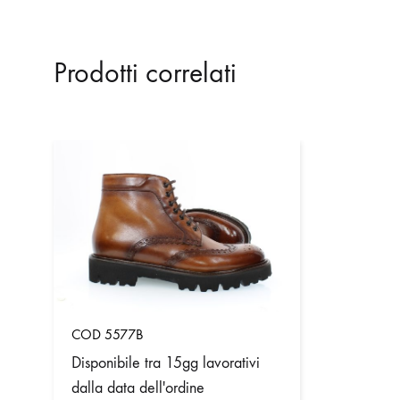
Prodotti correlati
COD 5577B
Disponibile tra 15gg lavorativi
dalla data dell'ordine