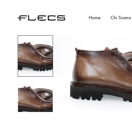
Home
Chi Siamo
Flecs